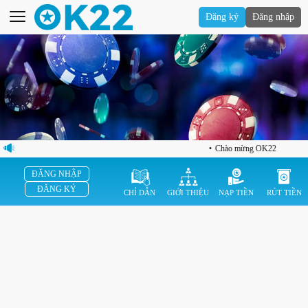
Đăng ký
Đăng nhập
Chào mừng OK22
ĐĂNG NHẬP
ĐĂNG KÝ
CHỈ DẪN
GIỚI THIỆU
NẠP TIỀN
RÚT TIỀN